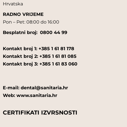
Hrvatska
RADNO VRIJEME
Pon – Pet: 08:00 do 16:00
Besplatni broj:
0800 44 99
Kontakt broj 1: +385 1 61 81 178
Kontakt broj 2: +385 1 61 81 085
Kontakt broj 3: +385 1 61 83 060
E-mail: dental@sanitaria.hr
Web: www.sanitaria.hr
CERTIFIKATI IZVRSNOSTI