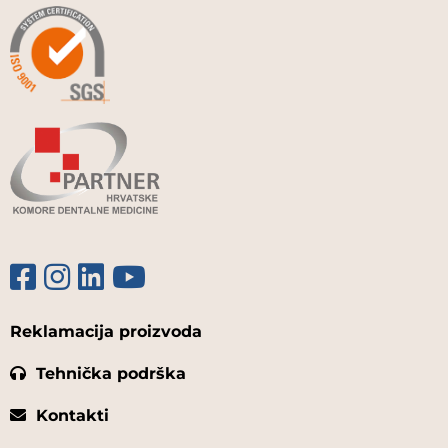
Reklamacija proizvoda
Tehnička podrška
Kontakti