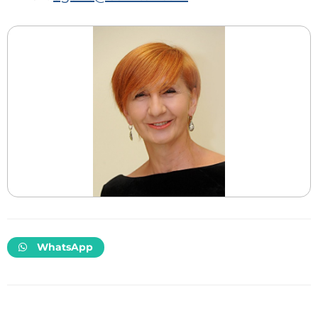
WhatsApp