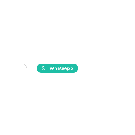
WhatsApp