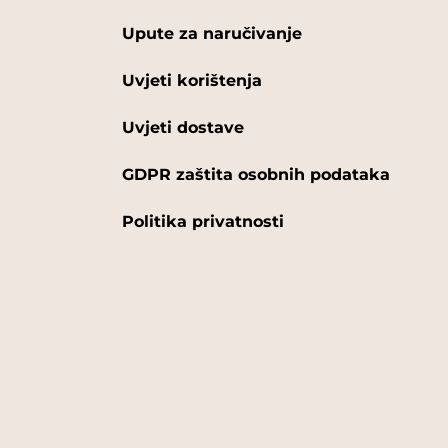
Upute za naručivanje
Uvjeti korištenja
Uvjeti dostave
GDPR zaštita osobnih podataka
Politika privatnosti