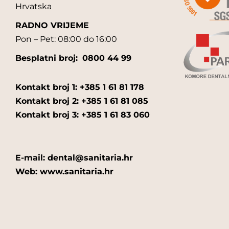
Hrvatska
RADNO VRIJEME
Pon – Pet: 08:00 do 16:00
Besplatni broj:
0800 44 99
Kontakt broj 1: +385 1 61 81 178
Kontakt broj 2: +385 1 61 81 085
Kontakt broj 3: +385 1 61 83 060
E-mail: dental@sanitaria.hr
Web: www.sanitaria.hr