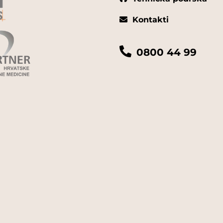
Kontakti
0800 44 99