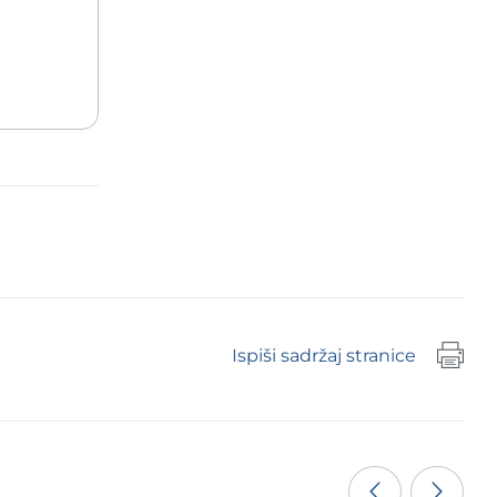
Ispiši sadržaj stranice