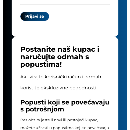
Postanite naš kupac i
naručujte odmah s
popustima!
Aktivirajte korisnički račun i odmah
koristite ekskluzivne pogodnosti.
Popusti koji se povećavaju
s potrošnjom
Bez obzira jeste li novi ili postojeći kupac,
možete uživati u popustima koji se povećavaju