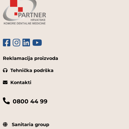
Reklamacija proizvoda
Tehnička podrška
Kontakti
0800 44 99
Sanitaria group