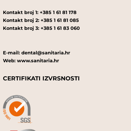
Kontakt broj 1: +385 1 61 81 178
Kontakt broj 2: +385 1 61 81 085
Kontakt broj 3: +385 1 61 83 060
E-mail: dental@sanitaria.hr
Web: www.sanitaria.hr
CERTIFIKATI IZVRSNOSTI