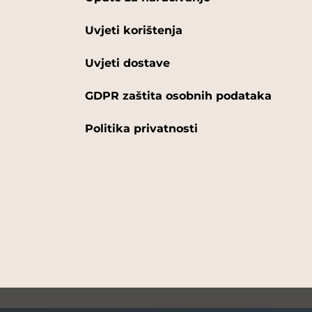
Uvjeti korištenja
Uvjeti dostave
GDPR zaštita osobnih podataka
Politika privatnosti