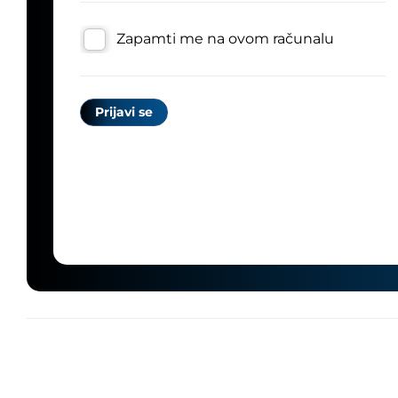
Zapamti me na ovom računalu