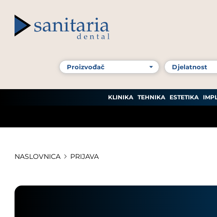
KLINIKA
TEHNIKA
ESTETIKA
IMP
NASLOVNICA
PRIJAVA