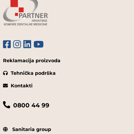
Reklamacija proizvoda
Tehnička podrška
Kontakti
0800 44 99
Sanitaria group