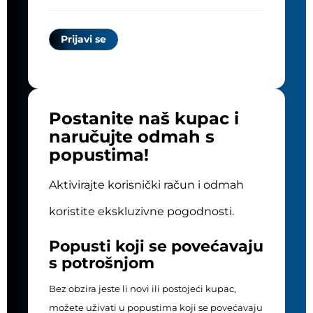
Postanite naš kupac i
naručujte odmah s
popustima!
Aktivirajte korisnički račun i odmah
koristite ekskluzivne pogodnosti.
Popusti koji se povećavaju
s potrošnjom
Bez obzira jeste li novi ili postojeći kupac,
možete uživati u popustima koji se povećavaju