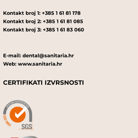
Kontakt broj 1: +385 1 61 81 178
Kontakt broj 2: +385 1 61 81 085
Kontakt broj 3: +385 1 61 83 060
E-mail: dental@sanitaria.hr
Web: www.sanitaria.hr
CERTIFIKATI IZVRSNOSTI