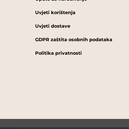
Uvjeti korištenja
Uvjeti dostave
GDPR zaštita osobnih podataka
Politika privatnosti