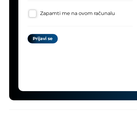
Zapamti me na ovom računalu