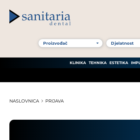
KLINIKA
TEHNIKA
ESTETIKA
IMP
NASLOVNICA
PRIJAVA