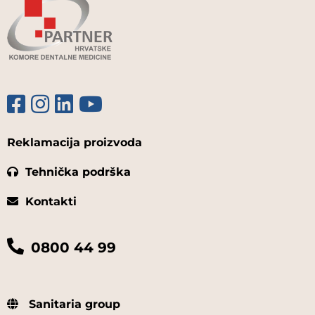
Reklamacija proizvoda
Tehnička podrška
Kontakti
0800 44 99
Sanitaria group