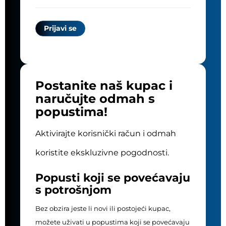
Postanite naš kupac i
naručujte odmah s
popustima!
Aktivirajte korisnički račun i odmah
koristite ekskluzivne pogodnosti.
Popusti koji se povećavaju
s potrošnjom
Bez obzira jeste li novi ili postojeći kupac,
možete uživati u popustima koji se povećavaju