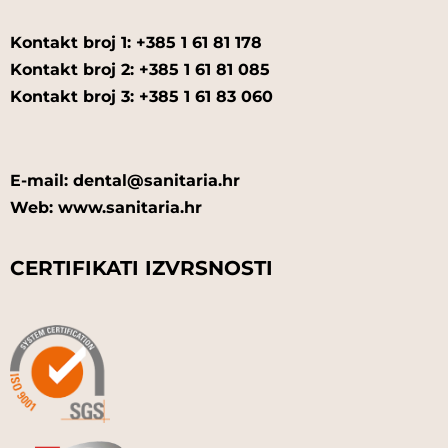
Kontakt broj 1: +385 1 61 81 178
Kontakt broj 2: +385 1 61 81 085
Kontakt broj 3: +385 1 61 83 060
E-mail: dental@sanitaria.hr
Web: www.sanitaria.hr
CERTIFIKATI IZVRSNOSTI