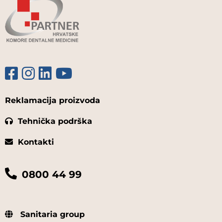
Reklamacija proizvoda
Tehnička podrška
Kontakti
0800 44 99
Sanitaria group