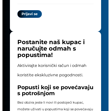
Postanite naš kupac i
naručujte odmah s
popustima!
Aktivirajte korisnički račun i odmah
koristite ekskluzivne pogodnosti.
Popusti koji se povećavaju
s potrošnjom
Bez obzira jeste li novi ili postojeći kupac,
možete uživati u popustima koji se povećavaju