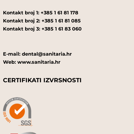
Kontakt broj 1: +385 1 61 81 178
Kontakt broj 2: +385 1 61 81 085
Kontakt broj 3: +385 1 61 83 060
E-mail: dental@sanitaria.hr
Web: www.sanitaria.hr
CERTIFIKATI IZVRSNOSTI