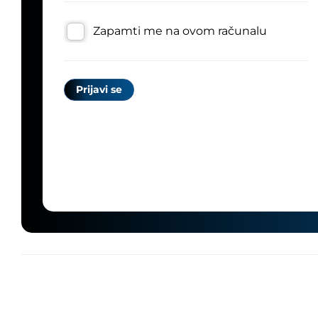
Zapamti me na ovom računalu