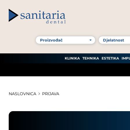
KLINIKA
TEHNIKA
ESTETIKA
IMP
NASLOVNICA
PRIJAVA