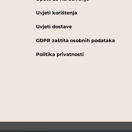
Uvjeti korištenja
Uvjeti dostave
GDPR zaštita osobnih podataka
Politika privatnosti