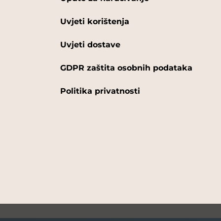
Uvjeti korištenja
Uvjeti dostave
GDPR zaštita osobnih podataka
Politika privatnosti