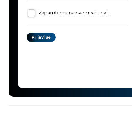
Zapamti me na ovom računalu