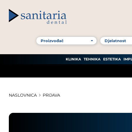
KLINIKA
TEHNIKA
ESTETIKA
IMP
NASLOVNICA
PRIJAVA