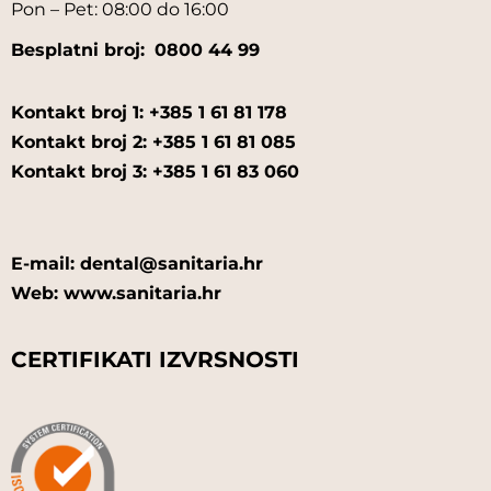
Pon – Pet: 08:00 do 16:00
Besplatni broj:
0800 44 99
Kontakt broj 1: +385 1 61 81 178
Kontakt broj 2: +385 1 61 81 085
Kontakt broj 3: +385 1 61 83 060
E-mail: dental@sanitaria.hr
Web: www.sanitaria.hr
CERTIFIKATI IZVRSNOSTI