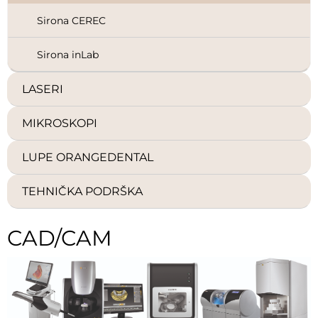
Sirona CEREC
Sirona inLab
LASERI
MIKROSKOPI
LUPE ORANGEDENTAL
TEHNIČKA PODRŠKA
CAD/CAM