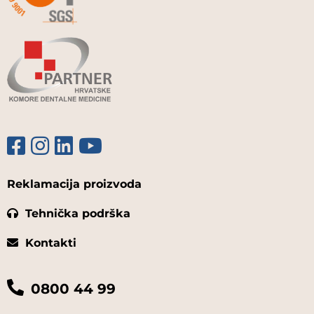
Reklamacija proizvoda
Tehnička podrška
Kontakti
0800 44 99