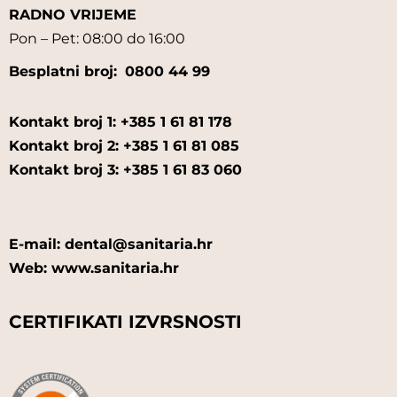
RADNO VRIJEME
Pon – Pet: 08:00 do 16:00
Besplatni broj:
0800 44 99
Kontakt broj 1: +385 1 61 81 178
Kontakt broj 2: +385 1 61 81 085
Kontakt broj 3: +385 1 61 83 060
E-mail: dental@sanitaria.hr
Web: www.sanitaria.hr
CERTIFIKATI IZVRSNOSTI