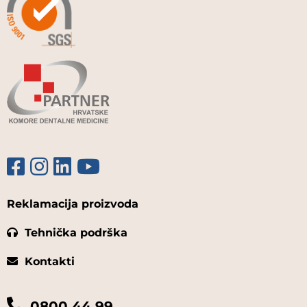
Reklamacija proizvoda
Tehnička podrška
Kontakti
0800 44 99