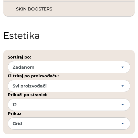
SKIN BOOSTERS
Estetika
Sortiraj po:
Filtriraj po proizvođaču:
Prikaži po stranici:
Prikaz