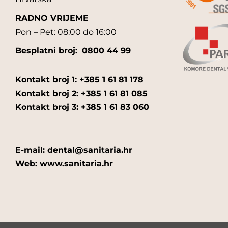
RADNO VRIJEME
Pon – Pet: 08:00 do 16:00
Besplatni broj:
0800 44 99
Kontakt broj 1: +385 1 61 81 178
Kontakt broj 2: +385 1 61 81 085
Kontakt broj 3: +385 1 61 83 060
E-mail: dental@sanitaria.hr
Web: www.sanitaria.hr