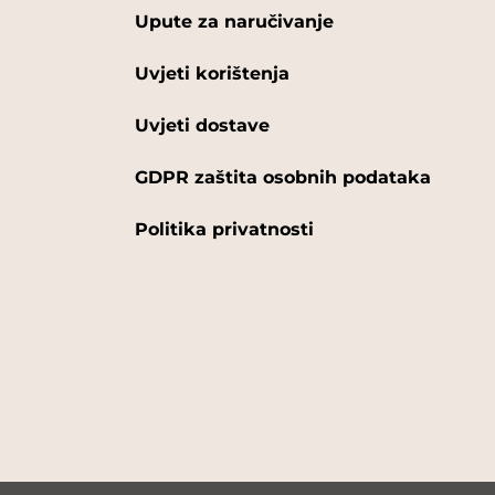
Upute za naručivanje
Uvjeti korištenja
Uvjeti dostave
GDPR zaštita osobnih podataka
Politika privatnosti