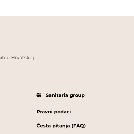
ih u Hrvatskoj
Sanitaria group
Pravni podaci
Česta pitanja (FAQ)