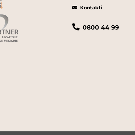
Kontakti
0800 44 99