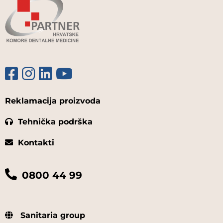
Reklamacija proizvoda
Tehnička podrška
Kontakti
0800 44 99
Sanitaria group