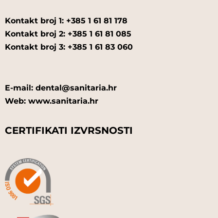
Kontakt broj 1: +385 1 61 81 178
Kontakt broj 2: +385 1 61 81 085
Kontakt broj 3: +385 1 61 83 060
E-mail: dental@sanitaria.hr
Web: www.sanitaria.hr
CERTIFIKATI IZVRSNOSTI