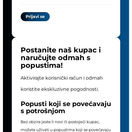
Postanite naš kupac i
naručujte odmah s
popustima!
Aktivirajte korisnički račun i odmah
koristite ekskluzivne pogodnosti.
Popusti koji se povećavaju
s potrošnjom
Bez obzira jeste li novi ili postojeći kupac,
možete uživati u popustima koji se povećavaju