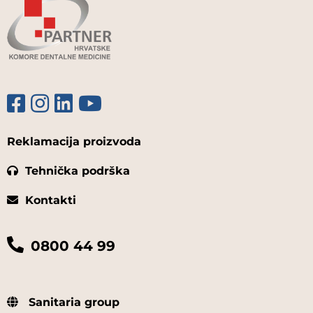
Reklamacija proizvoda
Tehnička podrška
Kontakti
0800 44 99
Sanitaria group