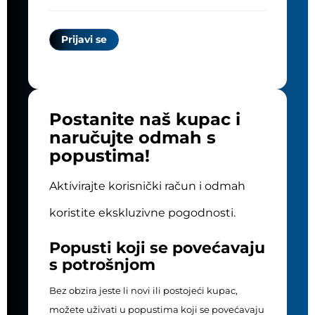
Postanite naš kupac i
naručujte odmah s
popustima!
Aktivirajte korisnički račun i odmah
koristite ekskluzivne pogodnosti.
Popusti koji se povećavaju
s potrošnjom
Bez obzira jeste li novi ili postojeći kupac,
možete uživati u popustima koji se povećavaju