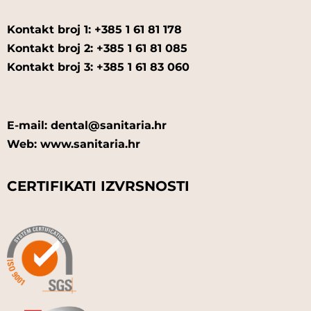
Kontakt broj 1: +385 1 61 81 178
Kontakt broj 2: +385 1 61 81 085
Kontakt broj 3: +385 1 61 83 060
E-mail: dental@sanitaria.hr
Web: www.sanitaria.hr
CERTIFIKATI IZVRSNOSTI