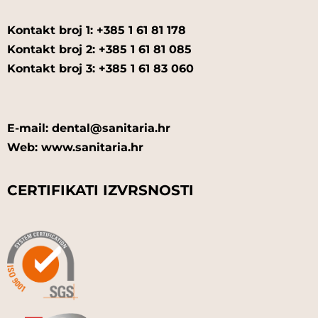
Kontakt broj 1: +385 1 61 81 178
Kontakt broj 2: +385 1 61 81 085
Kontakt broj 3: +385 1 61 83 060
E-mail: dental@sanitaria.hr
Web: www.sanitaria.hr
CERTIFIKATI IZVRSNOSTI