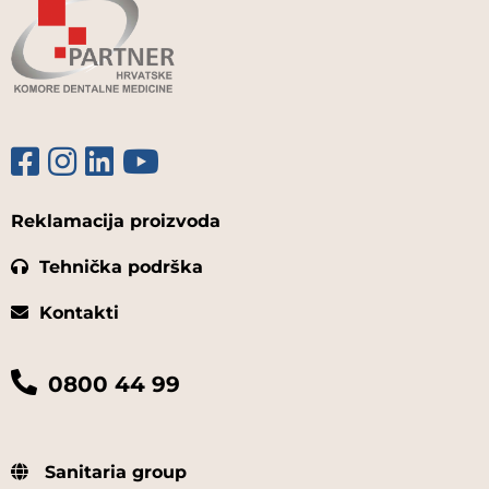
Reklamacija proizvoda
Tehnička podrška
Kontakti
0800 44 99
Sanitaria group