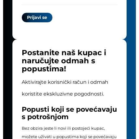
Postanite naš kupac i
naručujte odmah s
popustima!
Aktivirajte korisnički račun i odmah
koristite ekskluzivne pogodnosti.
Popusti koji se povećavaju
s potrošnjom
Bez obzira jeste li novi ili postojeći kupac,
možete uživati u popustima koji se povećavaju