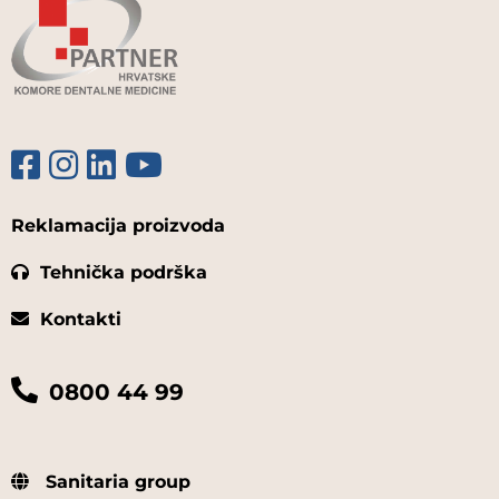
Reklamacija proizvoda
Tehnička podrška
Kontakti
0800 44 99
Sanitaria group