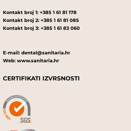
Kontakt broj 1: +385 1 61 81 178
Kontakt broj 2: +385 1 61 81 085
Kontakt broj 3: +385 1 61 83 060
E-mail: dental@sanitaria.hr
Web: www.sanitaria.hr
CERTIFIKATI IZVRSNOSTI