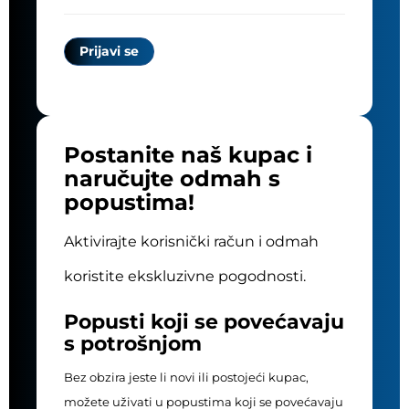
Postanite naš kupac i
naručujte odmah s
popustima!
Aktivirajte korisnički račun i odmah
koristite ekskluzivne pogodnosti.
Popusti koji se povećavaju
s potrošnjom
Bez obzira jeste li novi ili postojeći kupac,
možete uživati u popustima koji se povećavaju