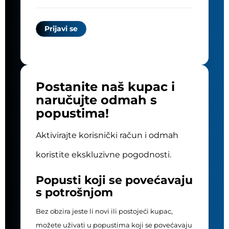
Postanite naš kupac i
naručujte odmah s
popustima!
Aktivirajte korisnički račun i odmah
koristite ekskluzivne pogodnosti.
Popusti koji se povećavaju
s potrošnjom
Bez obzira jeste li novi ili postojeći kupac,
možete uživati u popustima koji se povećavaju