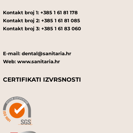
Kontakt broj 1: +385 1 61 81 178
Kontakt broj 2: +385 1 61 81 085
Kontakt broj 3: +385 1 61 83 060
E-mail: dental@sanitaria.hr
Web: www.sanitaria.hr
CERTIFIKATI IZVRSNOSTI