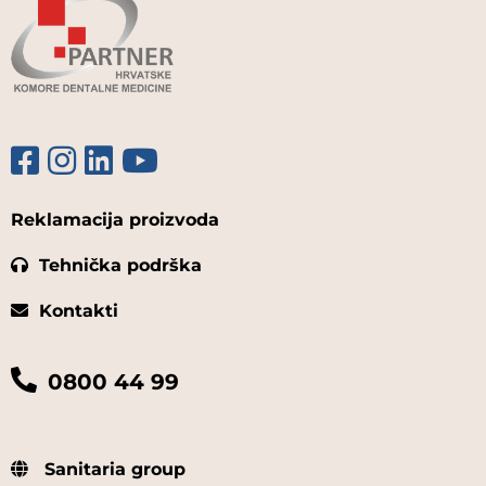
Reklamacija proizvoda
Tehnička podrška
Kontakti
0800 44 99
Sanitaria group