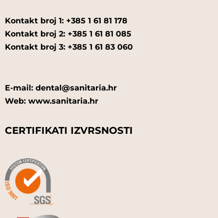
Kontakt broj 1: +385 1 61 81 178
Kontakt broj 2: +385 1 61 81 085
Kontakt broj 3: +385 1 61 83 060
E-mail: dental@sanitaria.hr
Web: www.sanitaria.hr
CERTIFIKATI IZVRSNOSTI