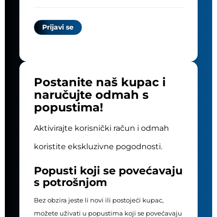
Postanite naš kupac i
naručujte odmah s
popustima!
Aktivirajte korisnički račun i odmah
koristite ekskluzivne pogodnosti.
Popusti koji se povećavaju
s potrošnjom
Bez obzira jeste li novi ili postojeći kupac,
možete uživati u popustima koji se povećavaju