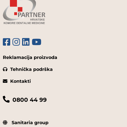
Reklamacija proizvoda
Tehnička podrška
Kontakti
0800 44 99
Sanitaria group