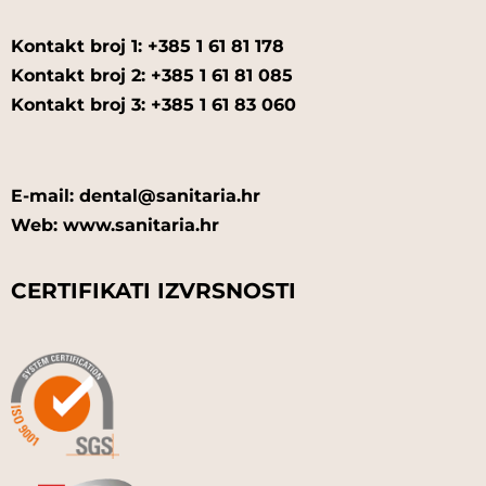
Kontakt broj 1: +385 1 61 81 178
Kontakt broj 2: +385 1 61 81 085
Kontakt broj 3: +385 1 61 83 060
E-mail: dental@sanitaria.hr
Web: www.sanitaria.hr
CERTIFIKATI IZVRSNOSTI