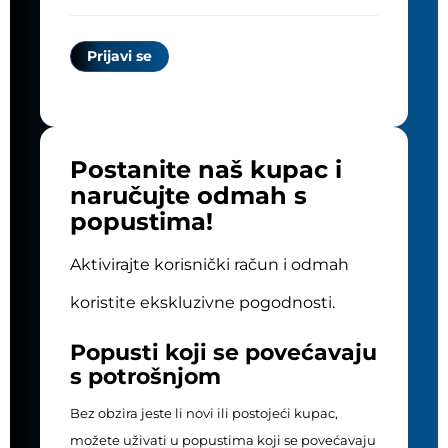
Postanite naš kupac i
naručujte odmah s
popustima!
Aktivirajte korisnički račun i odmah
koristite ekskluzivne pogodnosti.
Popusti koji se povećavaju
s potrošnjom
Bez obzira jeste li novi ili postojeći kupac,
možete uživati u popustima koji se povećavaju