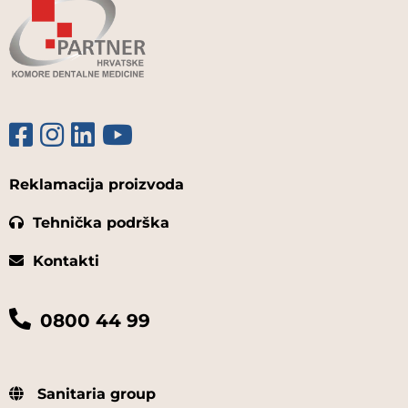
Reklamacija proizvoda
Tehnička podrška
Kontakti
0800 44 99
Sanitaria group