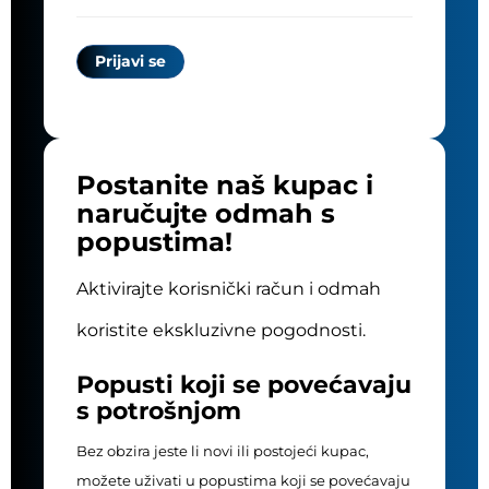
Postanite naš kupac i
naručujte odmah s
popustima!
Aktivirajte korisnički račun i odmah
koristite ekskluzivne pogodnosti.
Popusti koji se povećavaju
s potrošnjom
Bez obzira jeste li novi ili postojeći kupac,
možete uživati u popustima koji se povećavaju