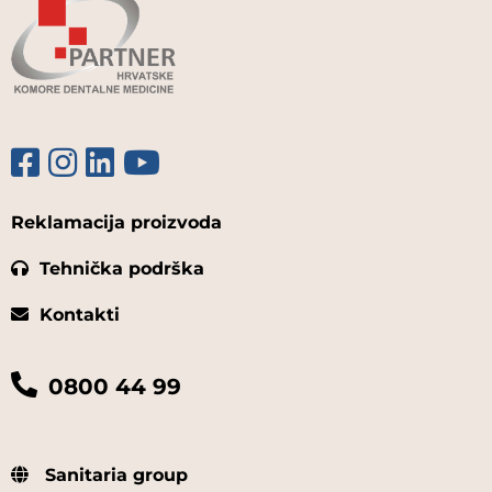
Reklamacija proizvoda
Tehnička podrška
Kontakti
0800 44 99
Sanitaria group