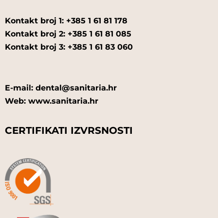
Kontakt broj 1: +385 1 61 81 178
Kontakt broj 2: +385 1 61 81 085
Kontakt broj 3: +385 1 61 83 060
E-mail: dental@sanitaria.hr
Web: www.sanitaria.hr
CERTIFIKATI IZVRSNOSTI