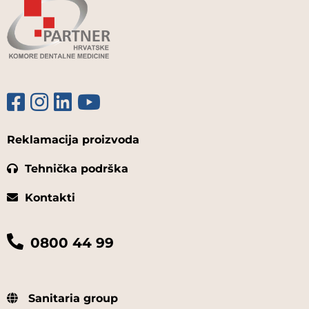
Reklamacija proizvoda
Tehnička podrška
Kontakti
0800 44 99
Sanitaria group