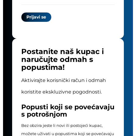
Postanite naš kupac i
naručujte odmah s
popustima!
Aktivirajte korisnički račun i odmah
koristite ekskluzivne pogodnosti.
Popusti koji se povećavaju
s potrošnjom
Bez obzira jeste li novi ili postojeći kupac,
možete uživati u popustima koji se povećavaju