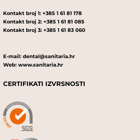
Kontakt broj 1: +385 1 61 81 178
Kontakt broj 2: +385 1 61 81 085
Kontakt broj 3: +385 1 61 83 060
E-mail: dental@sanitaria.hr
Web: www.sanitaria.hr
CERTIFIKATI IZVRSNOSTI