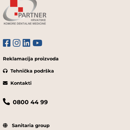
Reklamacija proizvoda
Tehnička podrška
Kontakti
0800 44 99
Sanitaria group