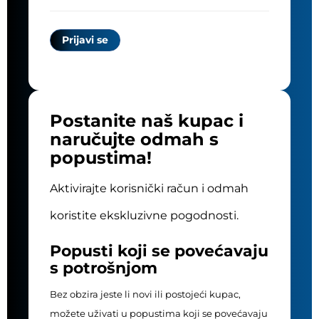
Postanite naš kupac i
naručujte odmah s
popustima!
Aktivirajte korisnički račun i odmah
koristite ekskluzivne pogodnosti.
Popusti koji se povećavaju
s potrošnjom
Bez obzira jeste li novi ili postojeći kupac,
možete uživati u popustima koji se povećavaju