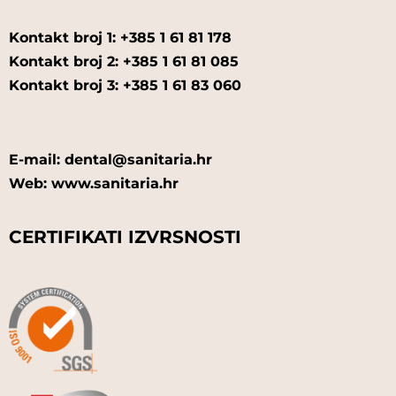
Kontakt broj 1: +385 1 61 81 178
Kontakt broj 2: +385 1 61 81 085
Kontakt broj 3: +385 1 61 83 060
E-mail: dental@sanitaria.hr
Web: www.sanitaria.hr
CERTIFIKATI IZVRSNOSTI