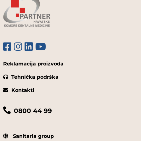
Reklamacija proizvoda
Tehnička podrška
Kontakti
0800 44 99
Sanitaria group