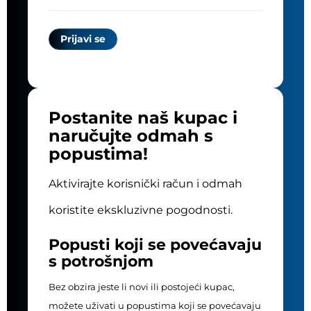
Postanite naš kupac i
naručujte odmah s
popustima!
Aktivirajte korisnički račun i odmah
koristite ekskluzivne pogodnosti.
Popusti koji se povećavaju
s potrošnjom
Bez obzira jeste li novi ili postojeći kupac,
možete uživati u popustima koji se povećavaju