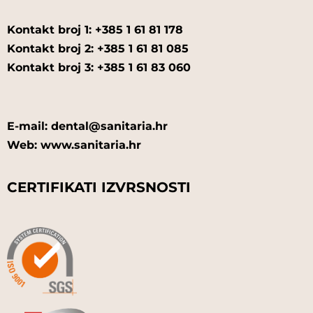
Kontakt broj 1: +385 1 61 81 178
Kontakt broj 2: +385 1 61 81 085
Kontakt broj 3: +385 1 61 83 060
E-mail: dental@sanitaria.hr
Web: www.sanitaria.hr
CERTIFIKATI IZVRSNOSTI