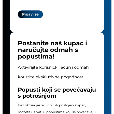
Postanite naš kupac i
naručujte odmah s
popustima!
Aktivirajte korisnički račun i odmah
koristite ekskluzivne pogodnosti.
Popusti koji se povećavaju
s potrošnjom
Bez obzira jeste li novi ili postojeći kupac,
možete uživati u popustima koji se povećavaju