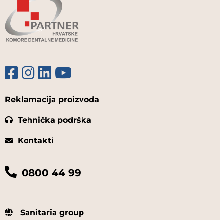
Reklamacija proizvoda
Tehnička podrška
Kontakti
0800 44 99
Sanitaria group