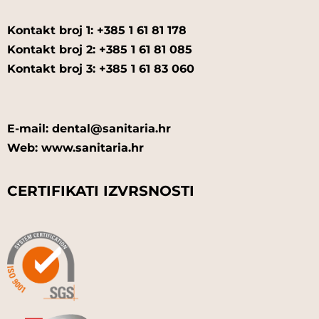
Kontakt broj 1: +385 1 61 81 178
Kontakt broj 2: +385 1 61 81 085
Kontakt broj 3: +385 1 61 83 060
E-mail: dental@sanitaria.hr
Web: www.sanitaria.hr
CERTIFIKATI IZVRSNOSTI