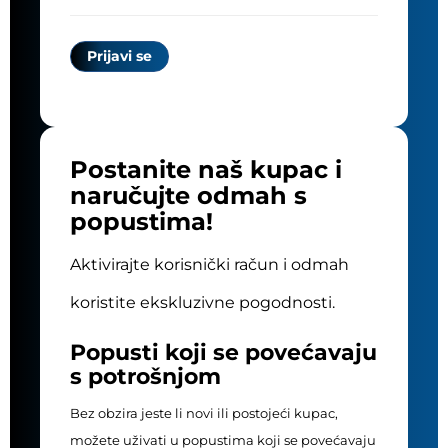
Postanite naš kupac i
naručujte odmah s
popustima!
Aktivirajte korisnički račun i odmah
koristite ekskluzivne pogodnosti.
Popusti koji se povećavaju
s potrošnjom
Bez obzira jeste li novi ili postojeći kupac,
možete uživati u popustima koji se povećavaju