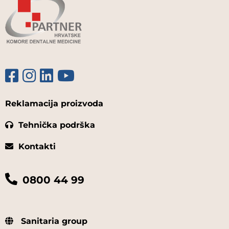
Reklamacija proizvoda
Tehnička podrška
Kontakti
0800 44 99
Sanitaria group