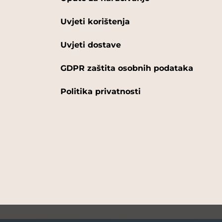
Uvjeti korištenja
Uvjeti dostave
GDPR zaštita osobnih podataka
Politika privatnosti