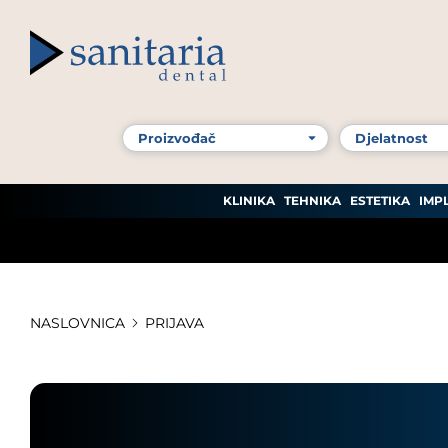
KLINIKA
TEHNIKA
ESTETIKA
IMP
NASLOVNICA
PRIJAVA