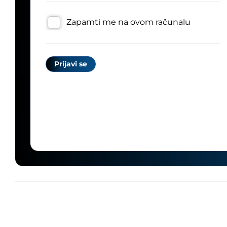
Zapamti me na ovom računalu