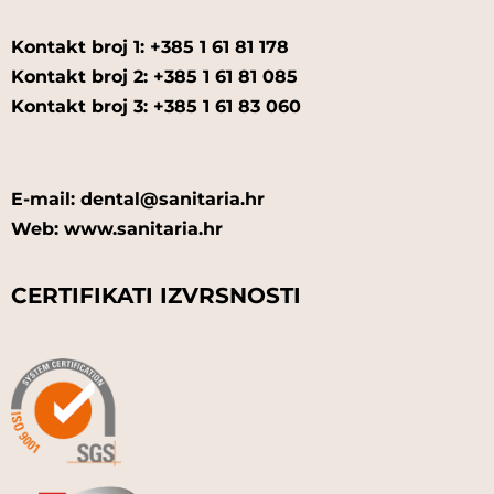
Kontakt broj 1: +385 1 61 81 178
Kontakt broj 2: +385 1 61 81 085
Kontakt broj 3: +385 1 61 83 060
E-mail: dental@sanitaria.hr
Web: www.sanitaria.hr
CERTIFIKATI IZVRSNOSTI