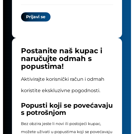
Postanite naš kupac i
naručujte odmah s
popustima!
Aktivirajte korisnički račun i odmah
koristite ekskluzivne pogodnosti.
Popusti koji se povećavaju
s potrošnjom
Bez obzira jeste li novi ili postojeći kupac,
možete uživati u popustima koji se povećavaju