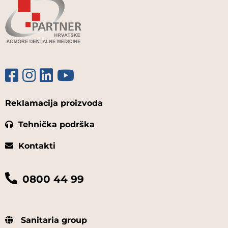
Reklamacija proizvoda
Tehnička podrška
Kontakti
0800 44 99
Sanitaria group