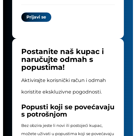
Postanite naš kupac i
naručujte odmah s
popustima!
Aktivirajte korisnički račun i odmah
koristite ekskluzivne pogodnosti.
Popusti koji se povećavaju
s potrošnjom
Bez obzira jeste li novi ili postojeći kupac,
možete uživati u popustima koji se povećavaju