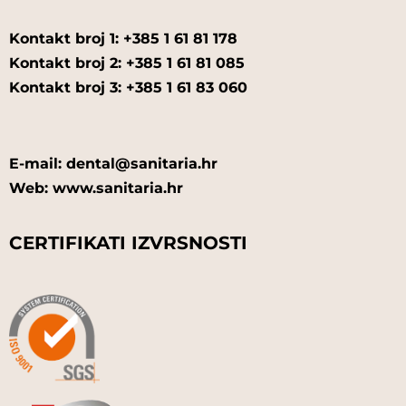
Kontakt broj 1: +385 1 61 81 178
Kontakt broj 2: +385 1 61 81 085
Kontakt broj 3: +385 1 61 83 060
E-mail: dental@sanitaria.hr
Web: www.sanitaria.hr
CERTIFIKATI IZVRSNOSTI