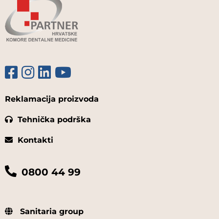
Reklamacija proizvoda
Tehnička podrška
Kontakti
0800 44 99
Sanitaria group